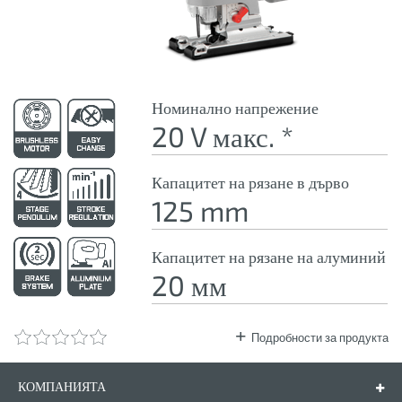
Номинално напрежение
20 V макс. *
Капацитет на рязане в дърво
125 mm
Капацитет на рязане на алуминий
20 мм
Подробности за продукта
КОМПАНИЯТА