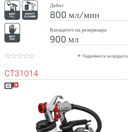
Дебит
800 мл/мин
Капацитет на резервоара
900 мл
Подробности за продукта
CT31014