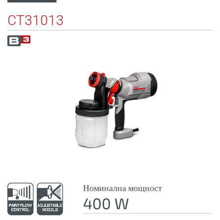
CT31013
Номинална мощност
400 W