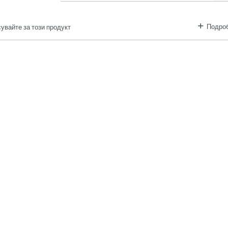
Подроб
увайте за този продукт