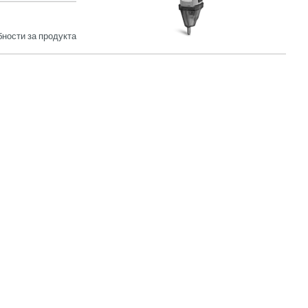
ности за продукта