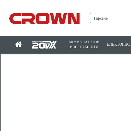
АКУМУЛАТРОНИ
ЕЛЕКТОИНС
ИНСТРУМЕНТИ