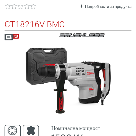
Подробности за продукта
CT18216V BMC
Номинална мощност