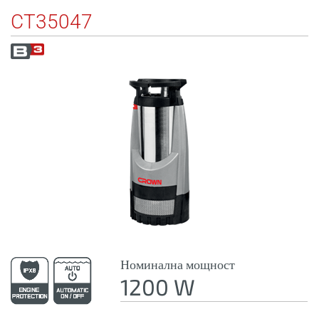
CT35047
Номинална мощност
1200 W