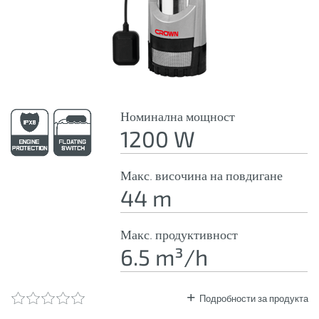
Номинална мощност
1200 W
Макс. височина на повдигане
44 m
Макс. продуктивност
6.5 m³/h
Подробности за продукта