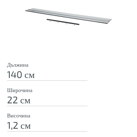
Дължина
140 см
Широчина
22 см
Височина
1,2 см