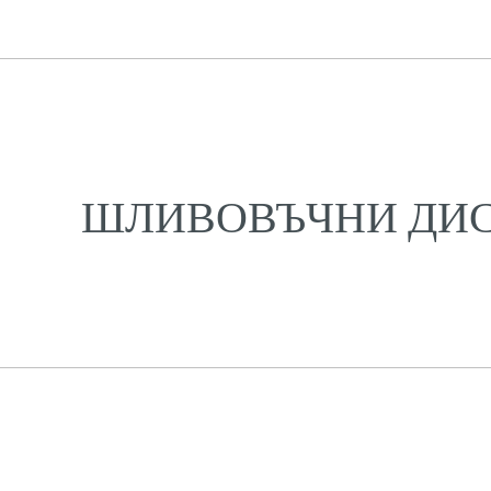
ШЛИВОВЪЧНИ ДИ