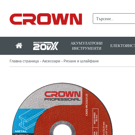
АКУМУЛАТРОНИ
ЕЛЕКТОИНС
ИНСТРУМЕНТИ
Главна страница
Аксесоари
Рязане и шлайфане
>
>