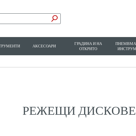
ГРАДИНА И НА
ПНЕМВМА
ТРУМЕНТИ
АКСЕСОАРИ
ОТКРИТО
ИНСТРУ
РЕЖЕЩИ ДИСКОВЕ