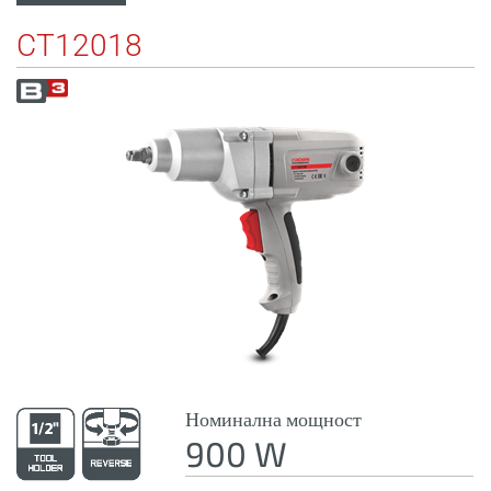
CT12018
Номинална мощност
900 W