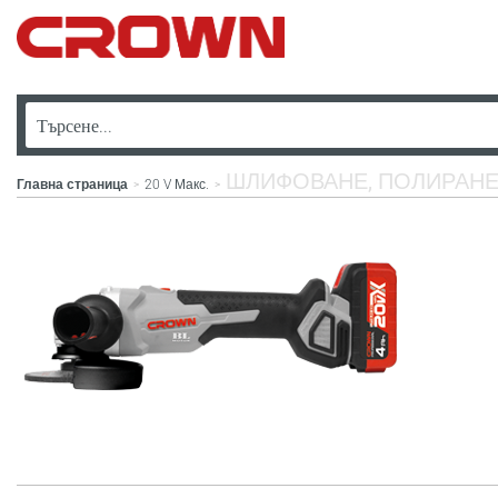
ШЛИФОВАНЕ, ПОЛИРАНЕ
Главна страница
20 V Макс.
>
>