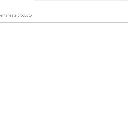
ntar este producto