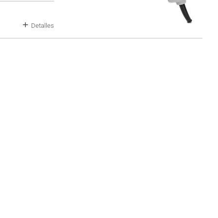
Detalles