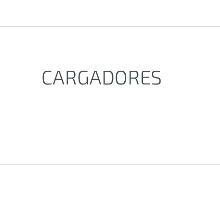
CARGADORES