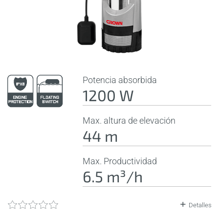
Potencia absorbida
1200 W
Max. altura de elevación
44 m
Max. Productividad
6.5 m³/h
Detalles