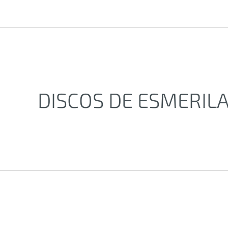
DISCOS DE ESMERIL