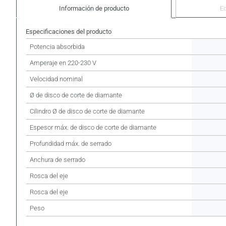
Información de producto
E
Especificaciones del producto
Potencia absorbida
Amperaje en 220-230 V
Velocidad nominal
Ø de disco de corte de diamante
Cilindro Ø de disco de corte de diamante
Espesor máx. de disco de corte de diamante
Profundidad máx. de serrado
Anchura de serrado
Rosca del eje
Rosca del eje
Peso