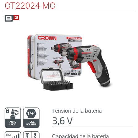
CT22024 MC
Tensión de la batería
3,6 V
Capacidad de la bateria