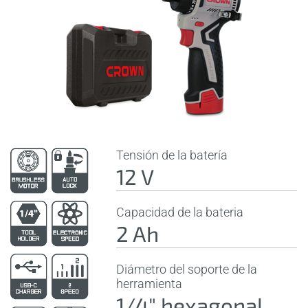
Tensión de la batería
12 V
Capacidad de la bateria
2 Ah
Diámetro del soporte de la
herramienta
1/4" hexagonal