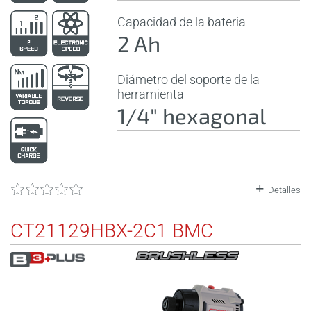
Capacidad de la bateria
2 Ah
Diámetro del soporte de la
herramienta
1/4" hexagonal
Detalles
CT21129HBX-2C1 BMC