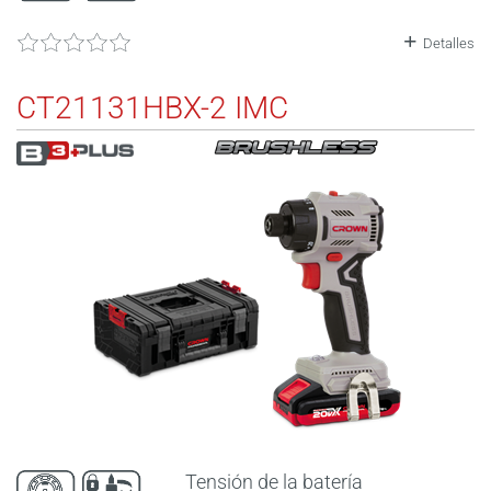
Detalles
CT21131HBX-2 IMC
Tensión de la batería