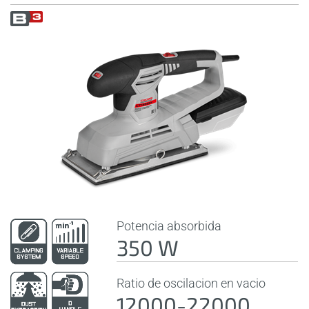
Potencia absorbida
350 W
Ratio de oscilacion en vacio
12000-22000