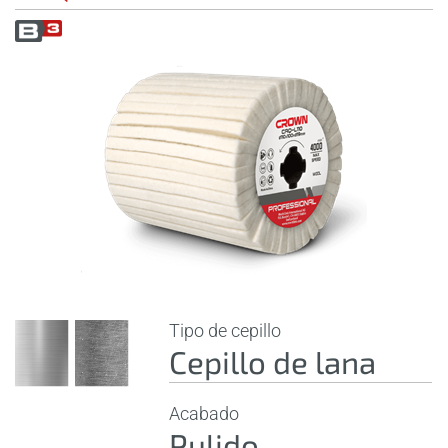
Tipo de cepillo
Cepillo de lana
Acabado
Pulido