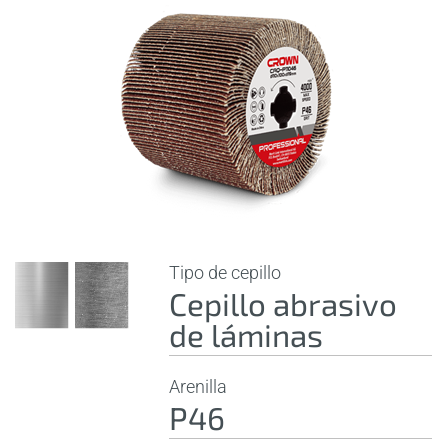
Tipo de cepillo
Cepillo abrasivo
de láminas
Arenilla
P46