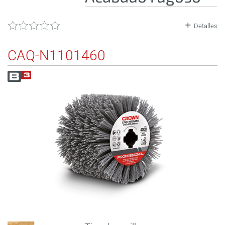
Detalles
CAQ-N1101460