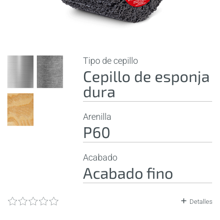
Tipo de cepillo
Cepillo de esponja
dura
Arenilla
P60
Acabado
Acabado fino
Detalles