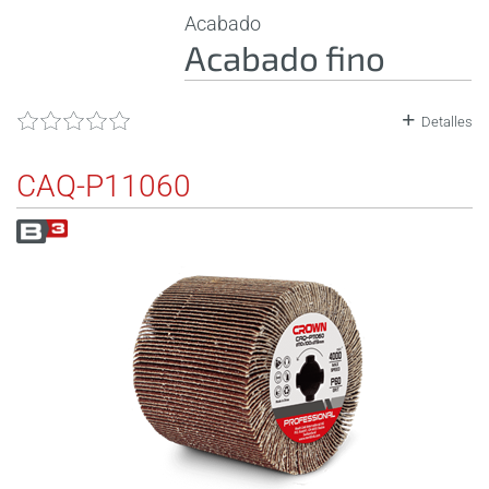
Acabado
Acabado fino
Detalles
CAQ-P11060