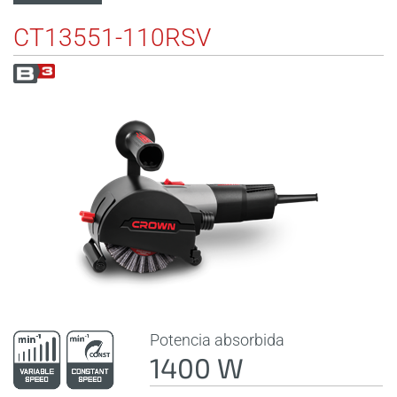
CT13551-110RSV
Potencia absorbida
1400 W