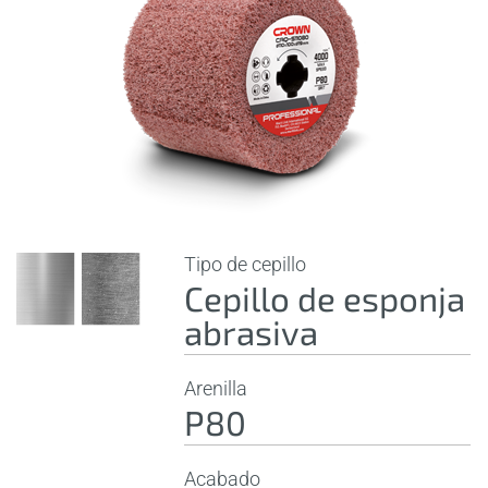
Tipo de cepillo
Cepillo de esponja
abrasiva
Arenilla
P80
Acabado