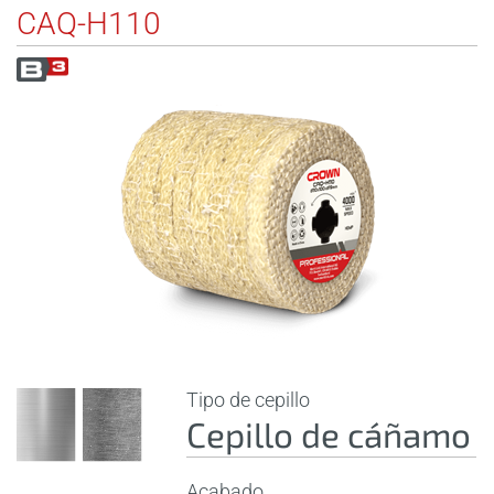
CAQ-H110
Tipo de cepillo
Cepillo de cáñamo
Acabado