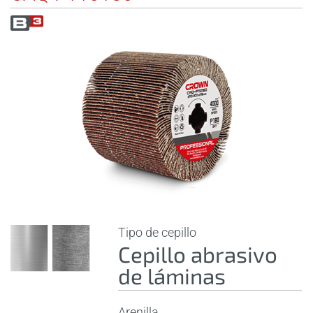
Tipo de cepillo
Cepillo abrasivo
de láminas
Arenilla