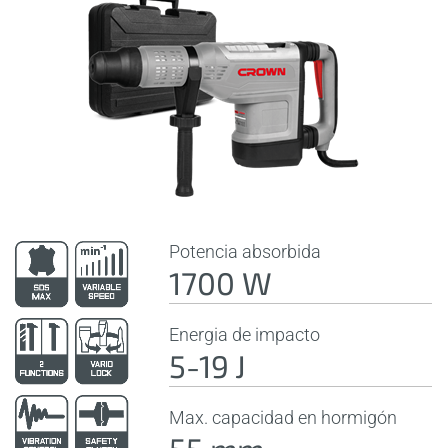
Potencia absorbida
1700 W
Energia de impacto
5-19 J
Max. capacidad en hormigón