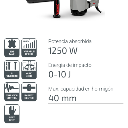
Potencia absorbida
1250 W
Energia de impacto
0-10 J
Max. capacidad en hormigón
40 mm