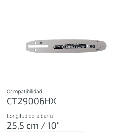
Compatibilidad
CT29006HX
Longitud de la barra
25,5 cm / 10"