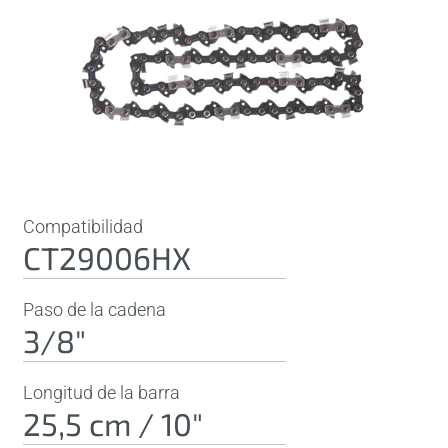
Compatibilidad
CT29006HX
Paso de la cadena
3/8"
Longitud de la barra
25,5 cm / 10"