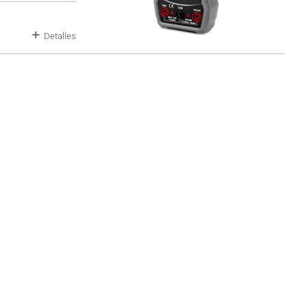
Detalles