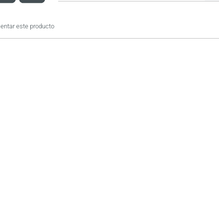
ntar este producto