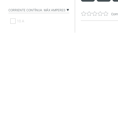
CORRIENTE CONTÍNUA: MÁX AMPERES
Come
10 A