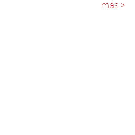
más >