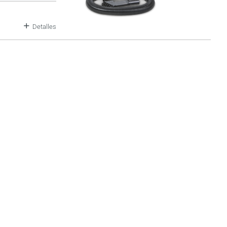
Detalles