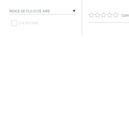
ÍNDICE DE FLUJO DE AIRE
Come
0-4 m³/min