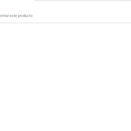
ntar este producto