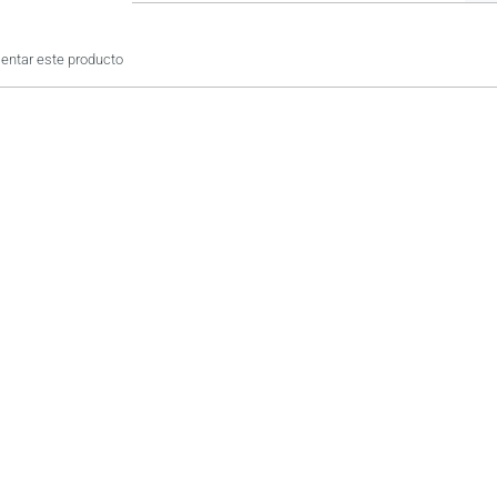
ntar este producto