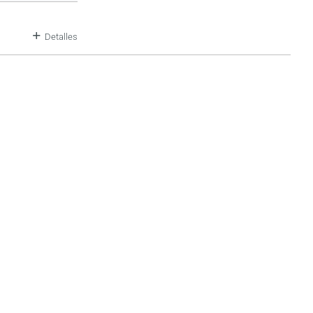
Detalles