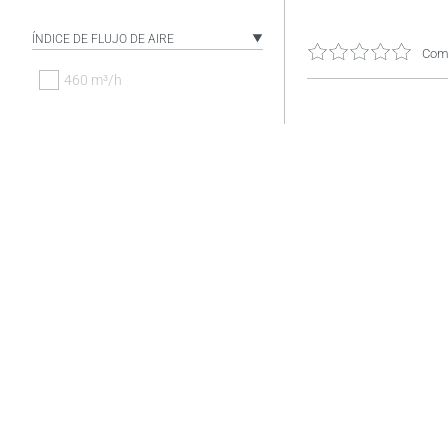
ÍNDICE DE FLUJO DE AIRE
Come
460 m³/h