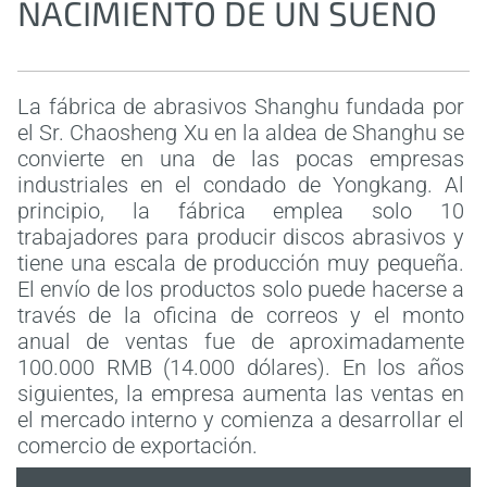
NACIMIENTO DE UN SUEÑO
La fábrica de abrasivos Shanghu fundada por
el Sr. Chaosheng Xu en la aldea de Shanghu se
convierte en una de las pocas empresas
industriales en el condado de Yongkang. Al
principio, la fábrica emplea solo 10
trabajadores para producir discos abrasivos y
tiene una escala de producción muy pequeña.
El envío de los productos solo puede hacerse a
través de la oficina de correos y el monto
anual de ventas fue de aproximadamente
100.000 RMB (14.000 dólares). En los años
siguientes, la empresa aumenta las ventas en
el mercado interno y comienza a desarrollar el
comercio de exportación.