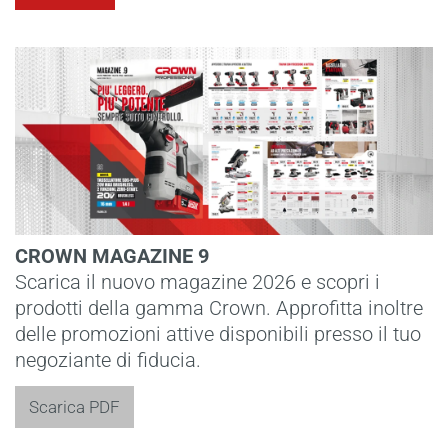
CROWN MAGAZINE 9
Scarica il nuovo magazine 2026 e scopri i
prodotti della gamma Crown. Approfitta inoltre
delle promozioni attive disponibili presso il tuo
negoziante di fiducia.
Scarica PDF