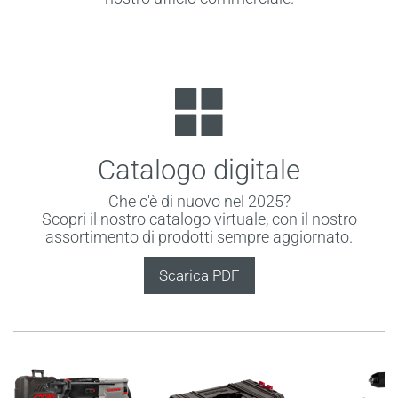
Catalogo digitale
Che c'è di nuovo nel 2025?
Scopri il nostro catalogo virtuale, con il nostro
assortimento di prodotti sempre aggiornato.
Scarica PDF