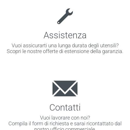
Assistenza
Vuoi assicurarti una lunga durata degli utensili?
Scopri le nostre offerte di estensione della garanzia.
Contatti
Vuoi lavorare con noi?
Compila il form di richiesta e sarai ricontattato dal
nostro ufficio commerciale.