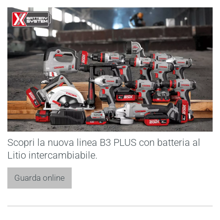
Scopri la nuova linea B3 PLUS con batteria al
Litio intercambiabile.
Guarda online