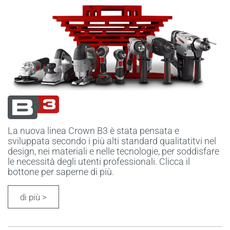
La nuova linea Crown B3 è stata pensata e
sviluppata secondo i più alti standard qualitatitvi nel
design, nei materiali e nelle tecnologie, per soddisfare
le necessità degli utenti professionali. Clicca il
bottone per saperne di più.
di più >