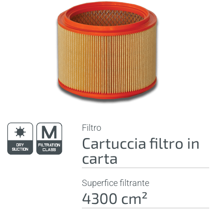
Filtro
Cartuccia filtro in
carta
Superfice filtrante
4300 cm²