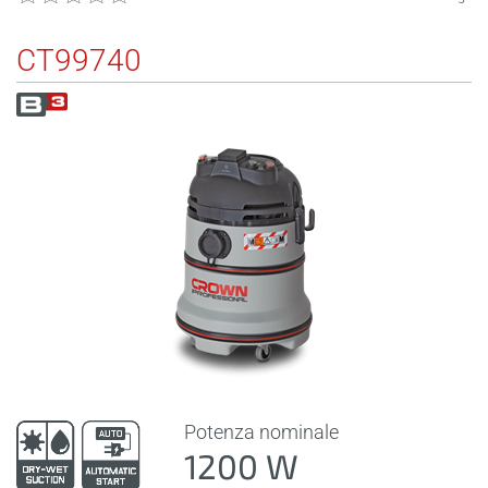
CT99740
Potenza nominale
1200 W