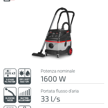
Potenza nominale
1600 W
Portata flusso d'aria
33 l/s