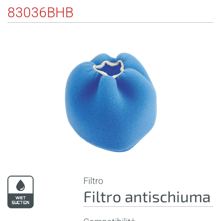
83036BHB
Filtro
Filtro antischiuma