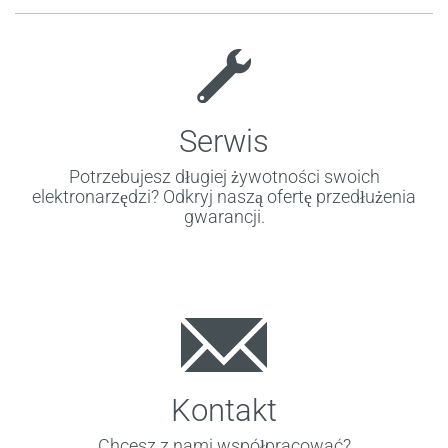
Serwis
Potrzebujesz długiej żywotności swoich
elektronarzędzi? Odkryj naszą ofertę przedłużenia
gwarancji.
Kontakt
Chcesz z nami współpracować?