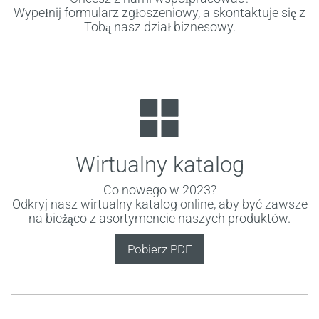
Wypełnij formularz zgłoszeniowy, a skontaktuje się z
Tobą nasz dział biznesowy.
Wirtualny katalog
Co nowego w 2023?
Odkryj nasz wirtualny katalog online, aby być zawsze
na bieżąco z asortymencie naszych produktów.
Pobierz PDF