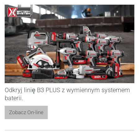
Odkryj linię B3 PLUS z wymiennym systemem
baterii.
Zobacz On-line