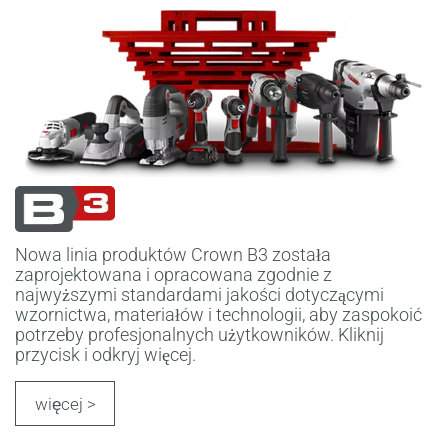
Nowa linia produktów Crown B3 została
zaprojektowana i opracowana zgodnie z
najwyższymi standardami jakości dotyczącymi
wzornictwa, materiałów i technologii, aby zaspokoić
potrzeby profesjonalnych użytkowników. Kliknij
przycisk i odkryj więcej.
więcej >