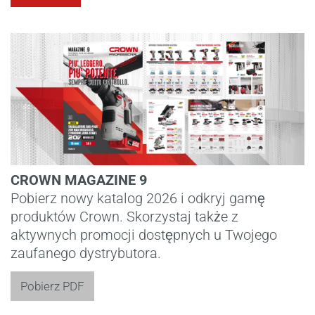
CROWN MAGAZINE 9
Pobierz nowy katalog 2026 i odkryj gamę
produktów Crown. Skorzystaj także z
aktywnych promocji dostępnych u Twojego
zaufanego dystrybutora.
Pobierz PDF