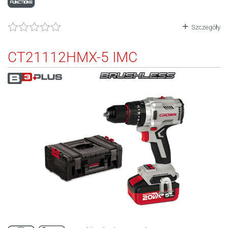
Szczegóły
CT21112HMX-5 IMC