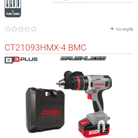
Szczegóły
CT21093HMX-4 BMC