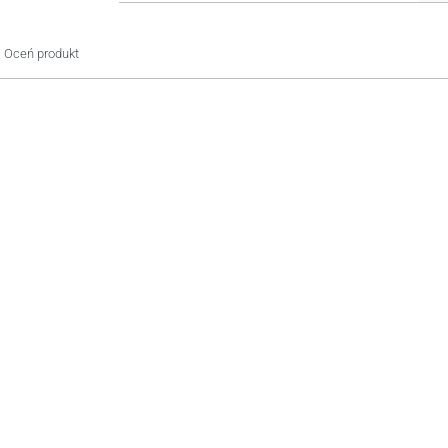
Oceń produkt