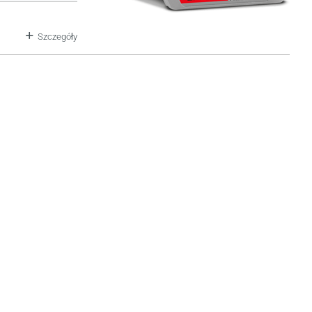
Szczegóły