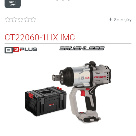
Szczegóły
CT22060-1HX IMC