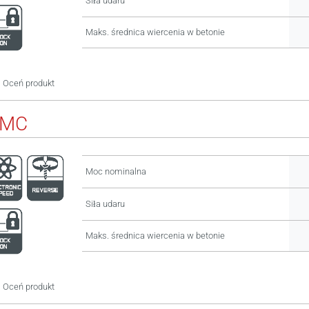
Siła udaru
Maks. średnica wiercenia w betonie
Oceń produkt
BMC
Moc nominalna
Siła udaru
Maks. średnica wiercenia w betonie
Oceń produkt