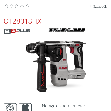
Szczegóły
CT28018HX
Napięcie znamionowe