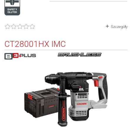
Szczegóły
CT28001HX IMC