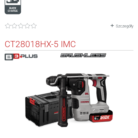
Szczegóły
CT28018HX-5 IMC