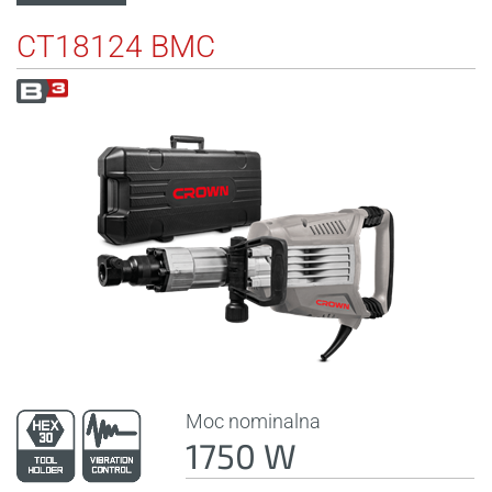
CT18124 BMC
Moc nominalna
1750 W