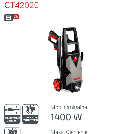
CT42020
Moc nominalna
1400 W
Maks. Ciśnienie