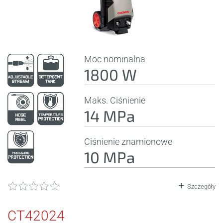
Moc nominalna
1800 W
Maks. Ciśnienie
14 MPa
Ciśnienie znamionowe
10 MPa
Szczegóły
CT42024