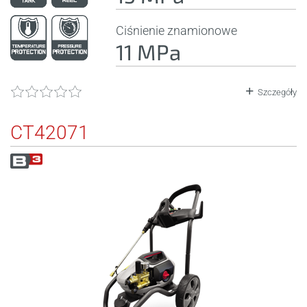
Ciśnienie znamionowe
11 MPa
Szczegóły
CT42071