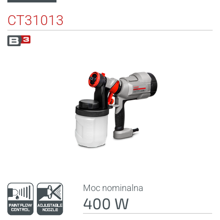
CT31013
Moc nominalna
400 W