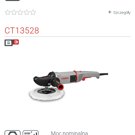
Szczegóły
CT13528
Moc nominalna