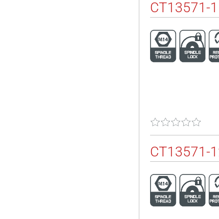
CT13571-
CT13571-