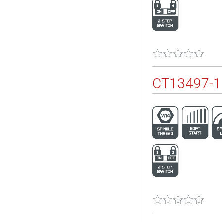
CT13497-