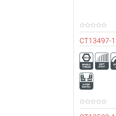
CT13497-