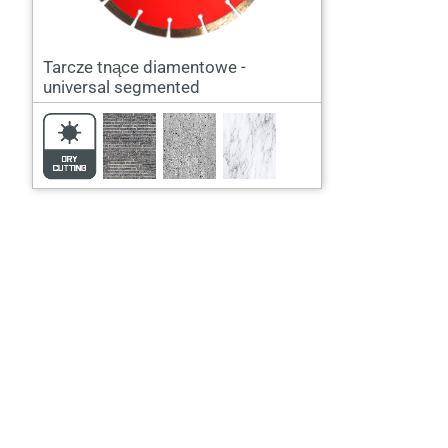
Tarcze tnące diamentowe -
universal segmented