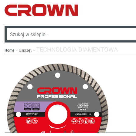
TECHNOLOGIA DIAMENTOWA
Home
Osprzęt
>
>