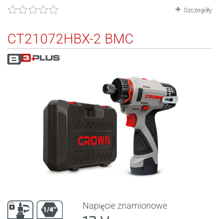
Szczegóły
CT21072HBX-2 BMC
Napięcie znamionowe